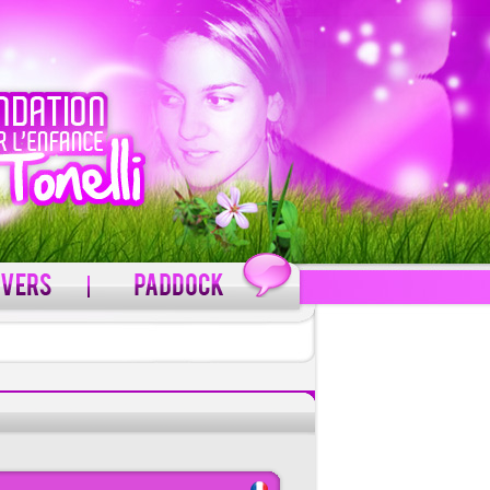
C'est gratuit