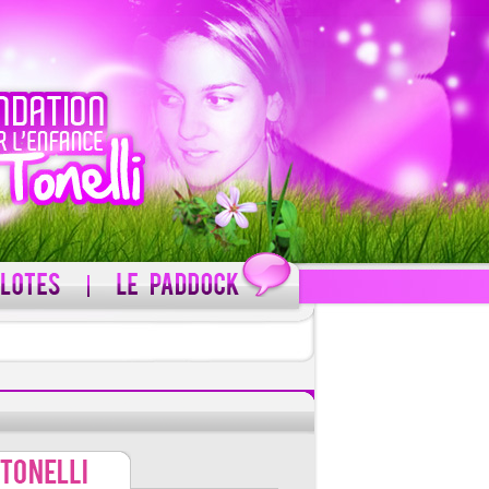
C'est gratuit